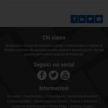
Chi siamo
Recuperiamo farmaci da donatori e aziende e li distribuiamo a migliaia di
strutture caritative che quotidianamente assistono persone povere che non
possono permettersi l’acquisto di medicinali.
Seguici sui social
Informazioni
Chi siamo
Cosa facciamo
Come aiutarci
Iscriviti alla Newsletter
Contributi pubblici
Rendicontazione 5x1000
Partner e Sostenitori
Compensi amministratori
Privacy Policy
Gestione Cookies