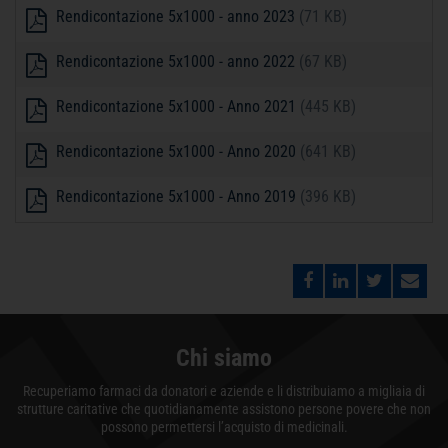
Rendicontazione 5x1000 - anno 2023
(71 KB)
Rendicontazione 5x1000 - anno 2022
(67 KB)
Rendicontazione 5x1000 - Anno 2021
(445 KB)
Rendicontazione 5x1000 - Anno 2020
(641 KB)
Rendicontazione 5x1000 - Anno 2019
(396 KB)
Chi siamo
Recuperiamo farmaci da donatori e aziende e li distribuiamo a migliaia di
strutture caritative che quotidianamente assistono persone povere che non
possono permettersi l’acquisto di medicinali.