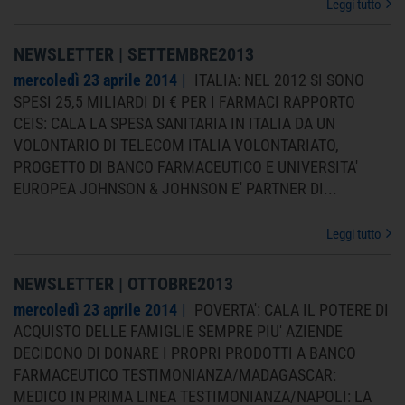
Leggi tutto
NEWSLETTER | SETTEMBRE2013
mercoledì 23 aprile 2014
ITALIA: NEL 2012 SI SONO
SPESI 25,5 MILIARDI DI € PER I FARMACI RAPPORTO
CEIS: CALA LA SPESA SANITARIA IN ITALIA DA UN
VOLONTARIO DI TELECOM ITALIA VOLONTARIATO,
PROGETTO DI BANCO FARMACEUTICO E UNIVERSITA'
EUROPEA JOHNSON & JOHNSON E' PARTNER DI...
Leggi tutto
NEWSLETTER | OTTOBRE2013
mercoledì 23 aprile 2014
POVERTA': CALA IL POTERE DI
ACQUISTO DELLE FAMIGLIE SEMPRE PIU' AZIENDE
DECIDONO DI DONARE I PROPRI PRODOTTI A BANCO
FARMACEUTICO TESTIMONIANZA/MADAGASCAR:
MEDICO IN PRIMA LINEA TESTIMONIANZA/NAPOLI: LA