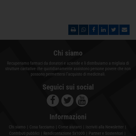
Chi siamo
Recuperiamo farmaci da donatori e aziende e li distribuiamo a migliaia di
strutture caritative che quotidianamente assistono persone povere che non
possono permettersi l’acquisto di medicinali.
Seguici sui social
Informazioni
Chi siamo
Cosa facciamo
Come aiutarci
Iscriviti alla Newsletter
Contributi pubblici
Rendicontazione 5x1000
Partner e Sostenitori