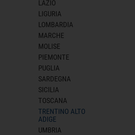
LAZIO
LIGURIA
LOMBARDIA
MARCHE
MOLISE
PIEMONTE
PUGLIA
SARDEGNA
SICILIA
TOSCANA
TRENTINO ALTO
ADIGE
UMBRIA