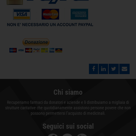
Chi siamo
Recuperiamo farmaci da donatori e aziende e li distribuiamo a migliaia di
strutture caritative che quotidianamente assistono persone povere che non
possono permettersi l’acquisto di medicinali.
Seguici sui social