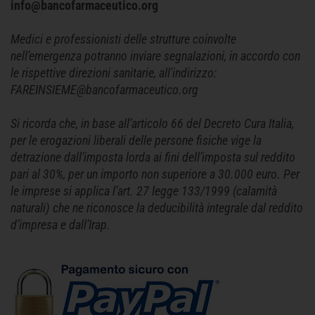
info@bancofarmaceutico.org
Medici e professionisti delle strutture coinvolte
nell’emergenza potranno inviare segnalazioni, in accordo con
le rispettive direzioni sanitarie, all'indirizzo:
FAREINSIEME@bancofarmaceutico.org
Si ricorda che, in base all’articolo 66 del Decreto Cura Italia,
per le erogazioni liberali delle persone fisiche vige la
detrazione dall’imposta lorda ai fini dell’imposta sul reddito
pari al 30%, per un importo non superiore a 30.000 euro. Per
le imprese si applica l’art. 27 legge 133/1999 (calamità
naturali) che ne riconosce la deducibilità integrale dal reddito
d’impresa e dall’Irap.