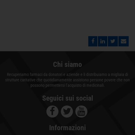
Chi siamo
Recuperiamo farmaci da donatori e aziende e li distribuiamo a migliaia di
strutture caritative che quotidianamente assistono persone povere che non
possono permettersi l’acquisto di medicinali.
Seguici sui social
Informazioni