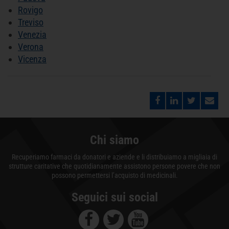
Rovigo
Treviso
Venezia
Verona
Vicenza
Chi siamo
Recuperiamo farmaci da donatori e aziende e li distribuiamo a migliaia di
strutture caritative che quotidianamente assistono persone povere che non
possono permettersi l’acquisto di medicinali.
Seguici sui social