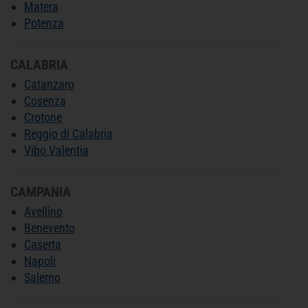
Matera
Potenza
CALABRIA
Catanzaro
Cosenza
Crotone
Reggio di Calabria
Vibo Valentia
CAMPANIA
Avellino
Benevento
Caserta
Napoli
Salerno